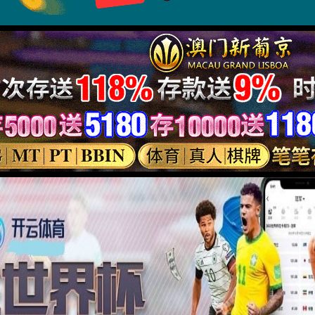
galaxy银河官网关于医药领域腐败问题集中整治问题线索举报方
galaxy银河官网关于G342公路工程决算项目审计服务供应商选定
galaxy银河官网关于2023年度政府投资工程电子卖场审计服务
敬请关注宝鸡审计微信公众号
网
版本浏览器
站标识码：6103000051
联
302000104号