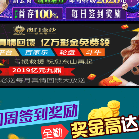
galaxy银河官网关于审计专网商用密码应用安全改造项目的询价
galaxy银河官网金审工程三期审计专网系统（三级）网络安全等级
galaxy银河官网关于耗材供应服务商的采购公告
2025年度政府投资工程项目审计服务电子卖场供应商选定结果公
2025年度政府投资工程项目审计服务电子卖场供应商选定公告
关于“宝鸡审计”微博账号注销的公告
galaxy银河官网被审计对象管理系统采购服务项目（二次）成交
galaxy银河官网被审计对象管理系统采购服务项目（二次）竞争
galaxy银河官网被审计对象管理系统采购服务项目废标公告
galaxy银河官网被审计对象管理系统采购服务项目竞争性谈判公