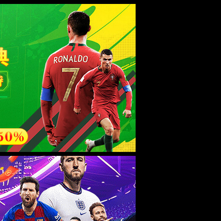
长者模式
本网站支持IPv6
无障碍阅读
专题栏目
政务服务
2025-12-01