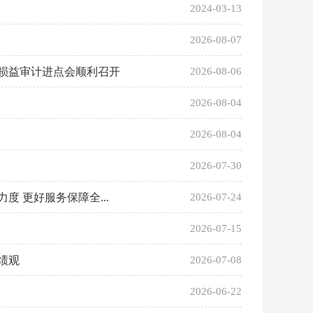
2024-03-13
2026-08-07
损益审计进点会顺利召开
2026-08-06
2026-08-04
2026-08-04
2026-07-30
 更好服务保障全...
2026-07-24
2026-07-15
绩观
2026-07-08
2026-06-22