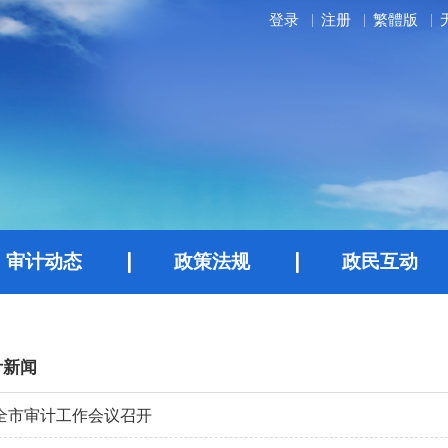
登录
注册
繁體版
审计动态
政策法规
政民互动
计新闻
全市审计工作会议召开