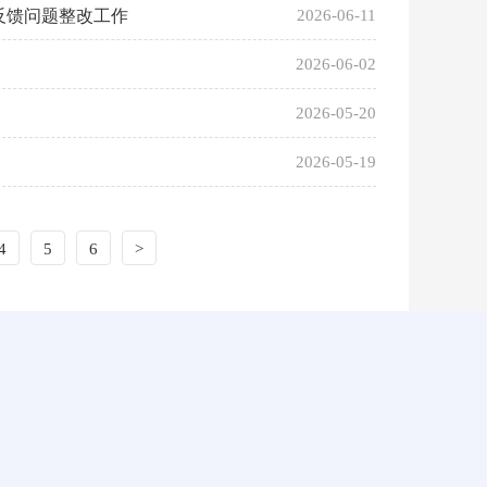
反馈问题整改工作
2026-06-11
2026-06-02
2026-05-20
2026-05-19
4
5
6
>
系我们
网站地图
微信公众号