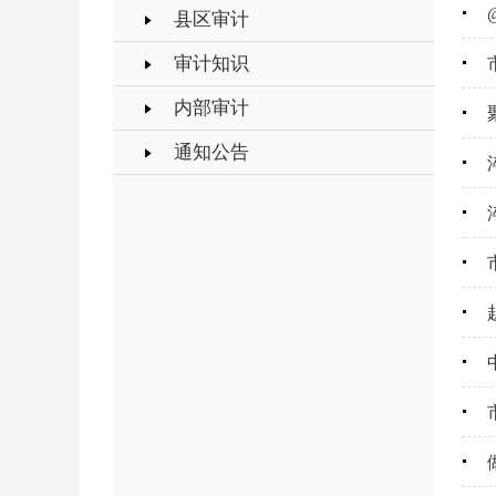
县区审计
审计知识
内部审计
通知公告