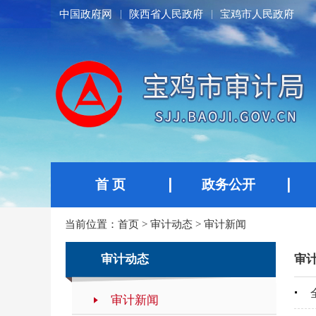
中国政府网
陕西省人民政府
宝鸡市人民政府
首 页
政务公开
当前位置：
首页
>
审计动态
>
审计新闻
审计动态
审
审计新闻