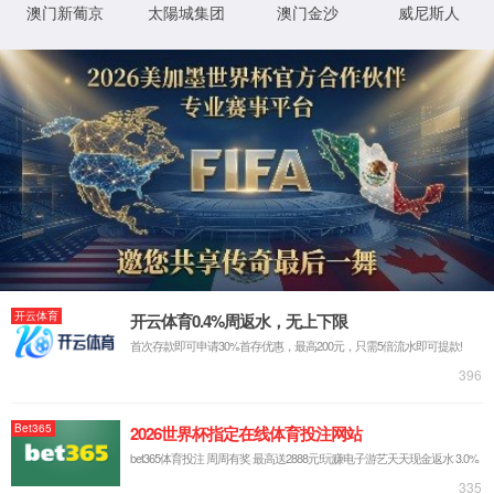
来源：galaxy银河官网
发布时间：2025-12
近年来，galaxy银河官网坚持以习
署，把加强内部审计作为推进国家治理体系
制、可推广的运行管理风险防范清单，推动全
2025年galaxy银河官网印发了《市
的第四份清单，本次清单围绕重大项目重点
利、资产管理、公款竞争性存放管理、政府
项目、工会相关问题等十五个方面详细列出5
了内部审计人员“不会审、怎么审”的问题。
利于促进党政部门事业单位提高管理水平，
使内部审计工作不再局限于“查问题”，而是
galaxy银河官网还通过对来自市直各
流、征求市委办公室和市财政局等12家党
改完善。