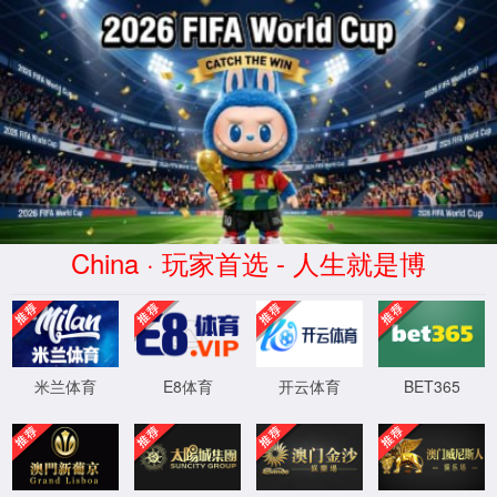
galaxy银河官网
中国政府网
陕西省人民政府
宝鸡市人民政府
首 页
银河集团官网
审计动
当前位置：
首页
>
审计动态
>
内部审计
宝鸡市内部